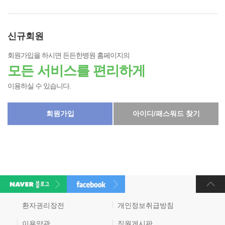
신규회원
회원가입을 하시면 든든한병원 홈페이지의
모든 서비스를 편리하게
이용하실 수 있습니다.
회원가입
아이디/패스워드 찾기
환자권리장전
개인정보취급방침
이용약관
직원게시판