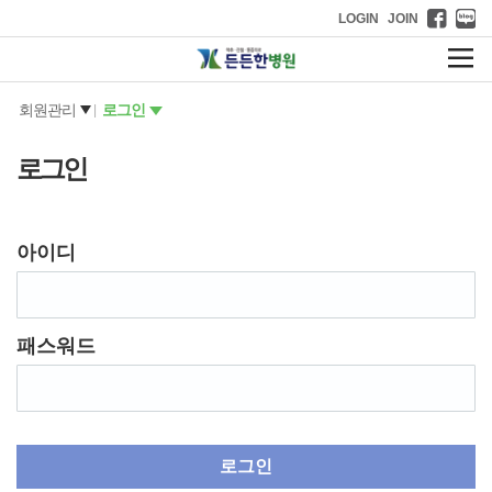
LOGIN
JOIN
회원관리
로그인
|
로그인
아이디
패스워드
로그인