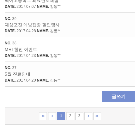
덕이고등학교 의료진로체험
DATE.
2017.07.07
NAME.
김동**
NO.
39
대상포진 예방접종 할인행사
DATE.
2017.04.28
NAME.
김동**
NO.
38
MRI 할인 이벤트
DATE.
2017.04.23
NAME.
김동**
NO.
37
5월 진료안내
DATE.
2017.04.20
NAME.
김동**
글쓰기
1
2
3